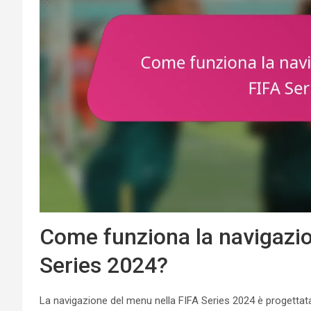
Come funziona la navigazio
Series 2024?
La navigazione del menu nella FIFA Series 2024 è progettata 