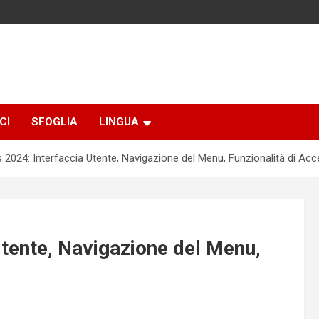
CI
SFOGLIA
LINGUA
 2024: Interfaccia Utente, Navigazione del Menu, Funzionalità di Acce
Utente, Navigazione del Menu,