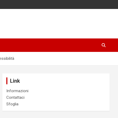
ssibilità
Link
Informazioni
Contattaci
Sfoglia