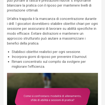
può portare a fatica e prestazioni ridotte. È importante
bilanciare la pratica con il riposo per mantenere livelli di
prestazione ottimali.
Un’altra trappola è la mancanza di concentrazione durante
i drill. I giocatori dovrebbero stabilire obiettivi chiari per ogni
sessione per assicurarsi di lavorare su abilità specifiche in
modo efficace. Evitare distrazioni e mantenere un
approccio strutturato può aiutare a massimizzare i
benefici della pratica.
Stabilisci obiettivi realistici per ogni sessione.
Incorpora giorni di riposo per prevenire il burnout.
Rimani concentrato sul compito da svolgere per
migliorare l’efficienza.