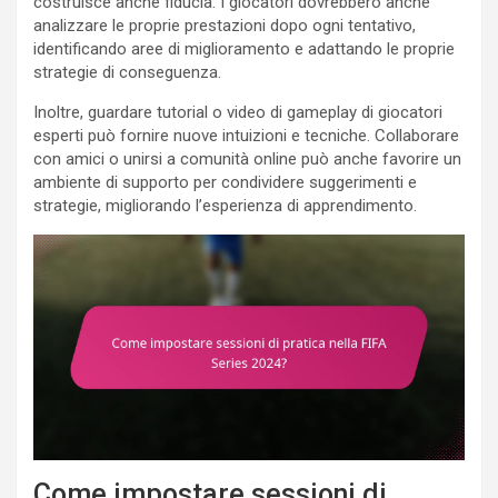
costruisce anche fiducia. I giocatori dovrebbero anche
analizzare le proprie prestazioni dopo ogni tentativo,
identificando aree di miglioramento e adattando le proprie
strategie di conseguenza.
Inoltre, guardare tutorial o video di gameplay di giocatori
esperti può fornire nuove intuizioni e tecniche. Collaborare
con amici o unirsi a comunità online può anche favorire un
ambiente di supporto per condividere suggerimenti e
strategie, migliorando l’esperienza di apprendimento.
Come impostare sessioni di