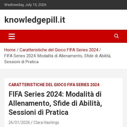
Skip
Wednesday, July 15, 2026
to
content
knowledgepill.it
Home
Caratteristiche del Gioco FIFA Series 2024
FIFA Series 2024: Modalità di Allenamento, Sfide di Abilità,
Sessioni di Pratica
CARATTERISTICHE DEL GIOCO FIFA SERIES 2024
FIFA Series 2024: Modalità di
Allenamento, Sfide di Abilità,
Sessioni di Pratica
26/01/2026
Clara Hastings