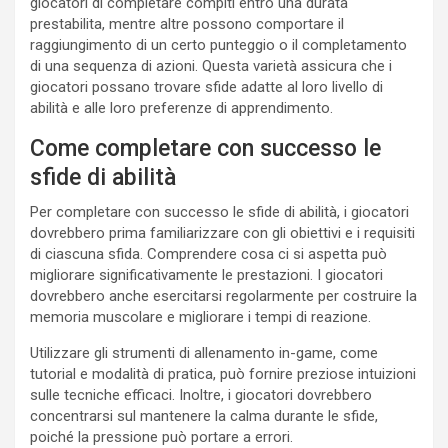
giocatori di completare compiti entro una durata
prestabilita, mentre altre possono comportare il
raggiungimento di un certo punteggio o il completamento
di una sequenza di azioni. Questa varietà assicura che i
giocatori possano trovare sfide adatte al loro livello di
abilità e alle loro preferenze di apprendimento.
Come completare con successo le
sfide di abilità
Per completare con successo le sfide di abilità, i giocatori
dovrebbero prima familiarizzare con gli obiettivi e i requisiti
di ciascuna sfida. Comprendere cosa ci si aspetta può
migliorare significativamente le prestazioni. I giocatori
dovrebbero anche esercitarsi regolarmente per costruire la
memoria muscolare e migliorare i tempi di reazione.
Utilizzare gli strumenti di allenamento in-game, come
tutorial e modalità di pratica, può fornire preziose intuizioni
sulle tecniche efficaci. Inoltre, i giocatori dovrebbero
concentrarsi sul mantenere la calma durante le sfide,
poiché la pressione può portare a errori.