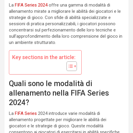
La
FIFA Series 2024
offre una gamma di modalità di
allenamento mirate a migliorare le abilità dei giocatori e le
strategie di gioco. Con sfide di abilità specializzate e
sessioni di pratica personalizzabili, i giocatori possono
concentrarsi sul perfezionamento delle loro tecniche e
sull’approfondimento della loro comprensione del gioco in
un ambiente strutturato.
Key sections in the article:
Quali sono le modalità di
allenamento nella FIFA Series
2024?
La
FIFA Series
2024 introduce varie modalità di
allenamento progettate per migliorare le abilità dei
giocatori e le strategie di gioco. Queste modalità
consentono ai giocatori di esercitarsi in abilità specifiche,