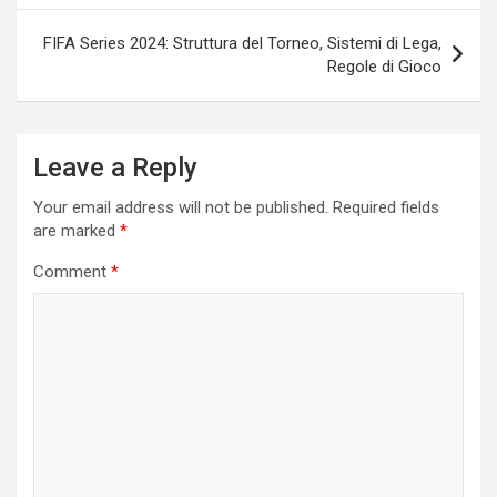
FIFA Series 2024: Struttura del Torneo, Sistemi di Lega,
Regole di Gioco
Leave a Reply
Your email address will not be published.
Required fields
are marked
*
Comment
*