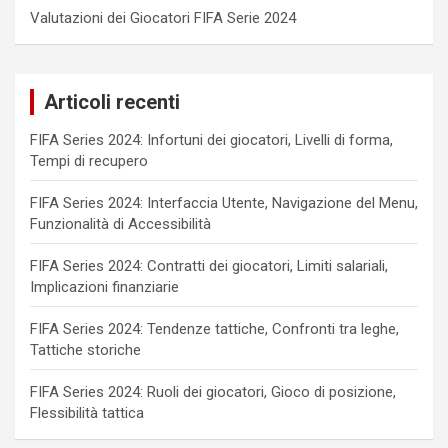
Valutazioni dei Giocatori FIFA Serie 2024
Articoli recenti
FIFA Series 2024: Infortuni dei giocatori, Livelli di forma,
Tempi di recupero
FIFA Series 2024: Interfaccia Utente, Navigazione del Menu,
Funzionalità di Accessibilità
FIFA Series 2024: Contratti dei giocatori, Limiti salariali,
Implicazioni finanziarie
FIFA Series 2024: Tendenze tattiche, Confronti tra leghe,
Tattiche storiche
FIFA Series 2024: Ruoli dei giocatori, Gioco di posizione,
Flessibilità tattica