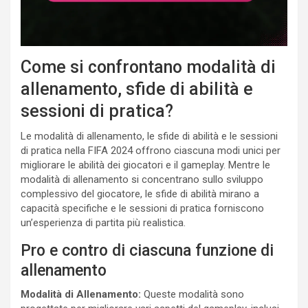
Come si confrontano modalità di
allenamento, sfide di abilità e
sessioni di pratica?
Le modalità di allenamento, le sfide di abilità e le sessioni
di pratica nella FIFA 2024 offrono ciascuna modi unici per
migliorare le abilità dei giocatori e il gameplay. Mentre le
modalità di allenamento si concentrano sullo sviluppo
complessivo del giocatore, le sfide di abilità mirano a
capacità specifiche e le sessioni di pratica forniscono
un’esperienza di partita più realistica.
Pro e contro di ciascuna funzione di
allenamento
Modalità di Allenamento:
Queste modalità sono