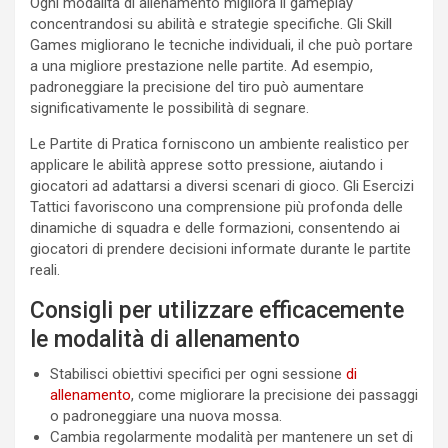
Ogni modalità di allenamento migliora il gameplay
concentrandosi su abilità e strategie specifiche. Gli Skill
Games migliorano le tecniche individuali, il che può portare
a una migliore prestazione nelle partite. Ad esempio,
padroneggiare la precisione del tiro può aumentare
significativamente le possibilità di segnare.
Le Partite di Pratica forniscono un ambiente realistico per
applicare le abilità apprese sotto pressione, aiutando i
giocatori ad adattarsi a diversi scenari di gioco. Gli Esercizi
Tattici favoriscono una comprensione più profonda delle
dinamiche di squadra e delle formazioni, consentendo ai
giocatori di prendere decisioni informate durante le partite
reali.
Consigli per utilizzare efficacemente
le modalità di allenamento
Stabilisci obiettivi specifici per ogni sessione
di
allenamento
, come migliorare la precisione dei passaggi
o padroneggiare una nuova mossa.
Cambia regolarmente modalità per mantenere un set di