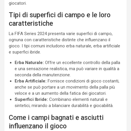
giocatori.
Tipi di superfici di campo e le loro
caratteristiche
La FIFA Series 2024 presenta varie superfici di campo,
ognuna con caratteristiche distinte che influenzano il
gioco. I tipi comuni includono erba naturale, erba artificiale
e superfici ibride.
Erba Naturale:
Offre un eccellente controllo della palla
e una sensazione realistica, ma può variare in qualità a
seconda della manutenzione.
Erba Artificiale:
Fornisce condizioni di gioco costanti,
anche se può portare a un movimento della palla più
veloce e a un aumento della fatica dei giocatori.
Superfici Ibride:
Combinano elementi naturali e
sintetici, mirando a bilanciare durabilità e giocabilità.
Come i campi bagnati e asciutti
influenzano il gioco