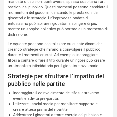
mancate o decisioni controverse, spesso suscitano forti
reazioni dal pubblico. Questi momenti possono cambiare il
momentum del gioco, influenzando le prestazioni dei
giocatori e le strategie. Un’improvvisa ondata di
entusiasmo può ispirare i giocatori a spingere di più,
mentre un sospiro collettivo può portare a un momento di
distrazione.
Le squadre possono capitalizzare su queste dinamiche
creando strategie che mirano a coinvolgere il pubblico
durante i momenti cruciali. Ad esempio, incoraggiare i
tifosi a cantare o fare il tifo durante un rigore può creare
un’atmosfera intimidatoria per il giocatore avversario.
Strategie per sfruttare l’impatto del
pubblico nelle partite
Incoraggiare il coinvolgimento dei tifosi attraverso
eventi e attività pre-partita.
Utilizzare i social media per mobilitare supporto e
creare attesa prima delle partite.
Addestrare i giocatori a trarre energia dal pubblico e