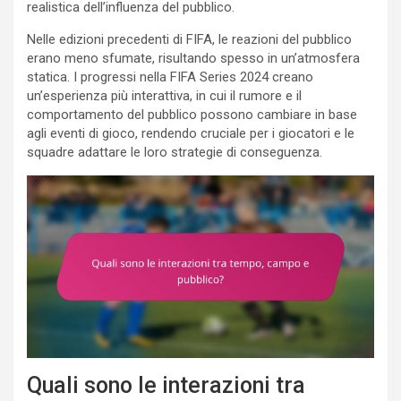
realistica dell’influenza del pubblico.
Nelle edizioni precedenti di FIFA, le reazioni del pubblico
erano meno sfumate, risultando spesso in un’atmosfera
statica. I progressi nella FIFA Series 2024 creano
un’esperienza più interattiva, in cui il rumore e il
comportamento del pubblico possono cambiare in base
agli eventi di gioco, rendendo cruciale per i giocatori e le
squadre adattare le loro strategie di conseguenza.
Quali sono le interazioni tra