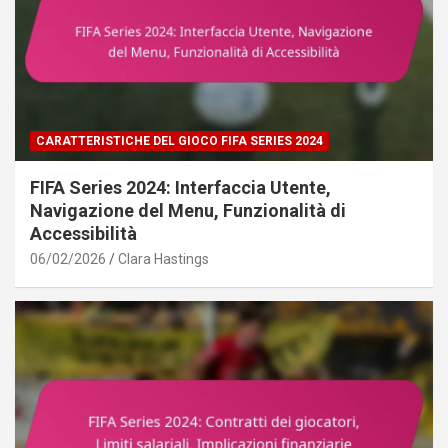
CARATTERISTICHE DEL GIOCO FIFA SERIES 2024
FIFA Series 2024: Interfaccia Utente,
Navigazione del Menu, Funzionalità di
Accessibilità
06/02/2026
Clara Hastings