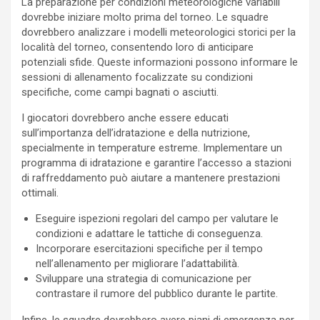
La preparazione per condizioni meteorologiche variabili
dovrebbe iniziare molto prima del torneo. Le squadre
dovrebbero analizzare i modelli meteorologici storici per la
località del torneo, consentendo loro di anticipare
potenziali sfide. Queste informazioni possono informare le
sessioni di allenamento focalizzate su condizioni
specifiche, come campi bagnati o asciutti.
I giocatori dovrebbero anche essere educati
sull’importanza dell’idratazione e della nutrizione,
specialmente in temperature estreme. Implementare un
programma di idratazione e garantire l’accesso a stazioni
di raffreddamento può aiutare a mantenere prestazioni
ottimali.
Eseguire ispezioni regolari del campo per valutare le
condizioni e adattare le tattiche di conseguenza.
Incorporare esercitazioni specifiche per il tempo
nell’allenamento per migliorare l’adattabilità.
Sviluppare una strategia di comunicazione per
contrastare il rumore del pubblico durante le partite.