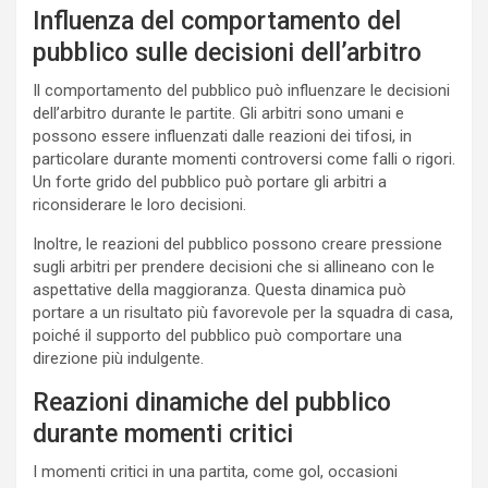
Influenza del comportamento del
pubblico sulle decisioni dell’arbitro
Il comportamento del pubblico può influenzare le decisioni
dell’arbitro durante le partite. Gli arbitri sono umani e
possono essere influenzati dalle reazioni dei tifosi, in
particolare durante momenti controversi come falli o rigori.
Un forte grido del pubblico può portare gli arbitri a
riconsiderare le loro decisioni.
Inoltre, le reazioni del pubblico possono creare pressione
sugli arbitri per prendere decisioni che si allineano con le
aspettative della maggioranza. Questa dinamica può
portare a un risultato più favorevole per la squadra di casa,
poiché il supporto del pubblico può comportare una
direzione più indulgente.
Reazioni dinamiche del pubblico
durante momenti critici
I momenti critici in una partita, come gol, occasioni