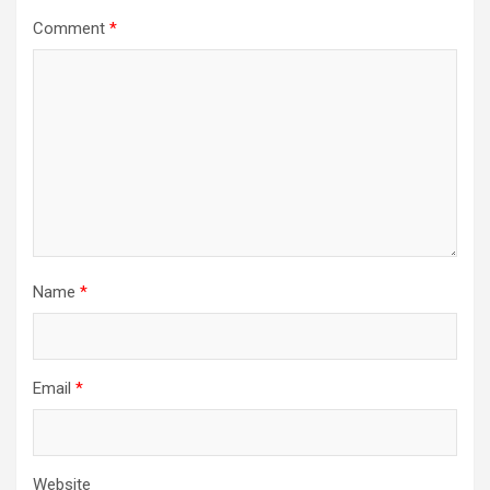
Comment
*
Name
*
Email
*
Website