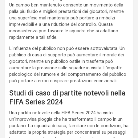
Un campo ben mantenuto consente un movimento della
palla più fluido e migliori prestazioni dei giocatori, mentre
una superficie mal mantenuta può portare a rimbalzi
imprevedibili e a una riduzione del controllo. Questa
inconsistenza può favorire le squadre che si adattano
rapidamente a tali sfide.
L’influenza del pubblico non può essere sottovalutata. Un
pubblico di casa di supporto può aumentare il morale dei
giocatori, mentre un pubblico ostile in trasferta può
aumentare la pressione sulle squadre in visita. L’impatto
psicologico del rumore e del comportamento del pubblico
può portare a errori o ispirare prestazioni eccezionali.
Studi di caso di partite notevoli nella
FIFA Series 2024
Una partita notevole nella FIFA Series 2024 ha visto
un’improvvisa pioggia che ha trasformato il campo in un
pantano. La squadra di casa, familiare con le condizioni, ha
adattato la propria strategia per concentrarsi su passaggi