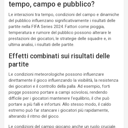
tempo, campo e pubblico?
Le interazioni tra tempo, condizioni del campo e dinamiche
del pubblico influenzano significativamente i risultati delle
partite nella FIFA Series 2024. Fattori come pioggia,
temperatura e rumore del pubblico possono alterare le
prestazioni dei giocatori, le strategie delle squadre e, in
ultima analisi, i risultati delle partite.
Effetti combinati sui risultati delle
partite
Le condizioni meteorologiche possono influenzare
direttamente il gioco influenzando la visibilità, la resistenza
dei giocatori e il controllo della palla. Ad esempio, forti
piogge possono portare a campi scivolosi, rendendo
difficile per i giocatori mantenere l’equilibrio, il che può
portare a più falli e infortuni. Allo stesso modo, il caldo
estremo può far stancare i giocatori più rapidamente,
alterando il ritmo del gioco.
Le condizioni del campo giocano anche un ruolo cruciale.