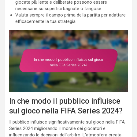
giocate più lente e deliberate possono essere
necessarie su superfici bagnate o fangose.
Valuta sempre il campo prima della partita per adattare
efficacemente la tua strategia.
In che modo il pubblico influisce
sul gioco nella FIFA Series 2024?
Il pubblico influisce significativamente sul gioco nella FIFA
Series 2024 migliorando il morale dei giocatori e
influenzando le decisioni dell’arbitro. L’atmosfera creata