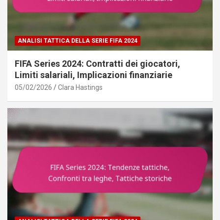
ANALISI TATTICA DELLA SERIE FIFA 2024
FIFA Series 2024: Contratti dei giocatori,
Limiti salariali, Implicazioni finanziarie
05/02/2026
Clara Hastings