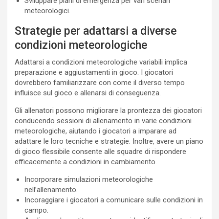
Sviluppare piani di emergenza per vari scenari
meteorologici.
Strategie per adattarsi a diverse
condizioni meteorologiche
Adattarsi a condizioni meteorologiche variabili implica
preparazione e aggiustamenti in gioco. I giocatori
dovrebbero familiarizzare con come il diverso tempo
influisce sul gioco e allenarsi di conseguenza.
Gli allenatori possono migliorare la prontezza dei giocatori
conducendo sessioni di allenamento in varie condizioni
meteorologiche, aiutando i giocatori a imparare ad
adattare le loro tecniche e strategie. Inoltre, avere un piano
di gioco flessibile consente alle squadre di rispondere
efficacemente a condizioni in cambiamento.
Incorporare simulazioni meteorologiche
nell’allenamento.
Incoraggiare i giocatori a comunicare sulle condizioni in
campo.