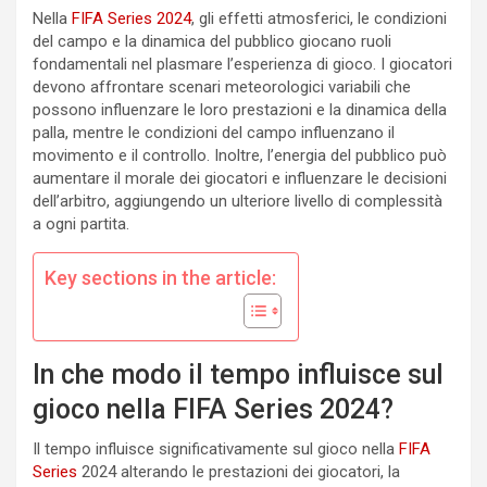
Nella
FIFA Series 2024
, gli effetti atmosferici, le condizioni
del campo e la dinamica del pubblico giocano ruoli
fondamentali nel plasmare l’esperienza di gioco. I giocatori
devono affrontare scenari meteorologici variabili che
possono influenzare le loro prestazioni e la dinamica della
palla, mentre le condizioni del campo influenzano il
movimento e il controllo. Inoltre, l’energia del pubblico può
aumentare il morale dei giocatori e influenzare le decisioni
dell’arbitro, aggiungendo un ulteriore livello di complessità
a ogni partita.
Key sections in the article:
In che modo il tempo influisce sul
gioco nella FIFA Series 2024?
Il tempo influisce significativamente sul gioco nella
FIFA
Series
2024 alterando le prestazioni dei giocatori, la