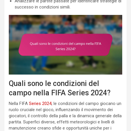
Analizzare le partite passate per identificare strategie di
successo in condizioni simili.
Quali sono le condizioni del
campo nella FIFA Series 2024?
Nella FIFA
Series 2024
, le condizioni del campo giocano un
ruolo cruciale nel gioco, influenzando il movimento dei
giocatori, il controllo della palla e la dinamica generale della
partita. Superfici diverse, effetti meteorologici e livelli di
manutenzione creano sfide e opportunità uniche per i