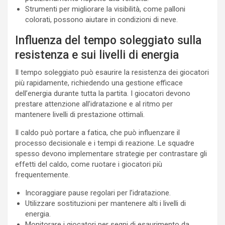
Strumenti per migliorare la visibilità, come palloni
colorati, possono aiutare in condizioni di neve.
Influenza del tempo soleggiato sulla
resistenza e sui livelli di energia
Il tempo soleggiato può esaurire la resistenza dei giocatori
più rapidamente, richiedendo una gestione efficace
dell’energia durante tutta la partita. I giocatori devono
prestare attenzione all’idratazione e al ritmo per
mantenere livelli di prestazione ottimali.
Il caldo può portare a fatica, che può influenzare il
processo decisionale e i tempi di reazione. Le squadre
spesso devono implementare strategie per contrastare gli
effetti del caldo, come ruotare i giocatori più
frequentemente.
Incoraggiare pause regolari per l’idratazione.
Utilizzare sostituzioni per mantenere alti i livelli di
energia.
Monitorare i giocatori per segni di esaurimento da