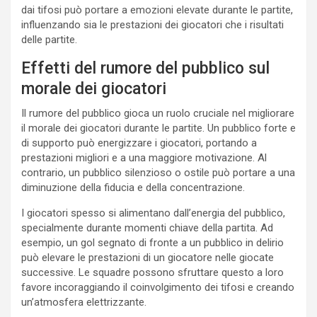
dai tifosi può portare a emozioni elevate durante le partite,
influenzando sia le prestazioni dei giocatori che i risultati
delle partite.
Effetti del rumore del pubblico sul
morale dei giocatori
Il rumore del pubblico gioca un ruolo cruciale nel migliorare
il morale dei giocatori durante le partite. Un pubblico forte e
di supporto può energizzare i giocatori, portando a
prestazioni migliori e a una maggiore motivazione. Al
contrario, un pubblico silenzioso o ostile può portare a una
diminuzione della fiducia e della concentrazione.
I giocatori spesso si alimentano dall’energia del pubblico,
specialmente durante momenti chiave della partita. Ad
esempio, un gol segnato di fronte a un pubblico in delirio
può elevare le prestazioni di un giocatore nelle giocate
successive. Le squadre possono sfruttare questo a loro
favore incoraggiando il coinvolgimento dei tifosi e creando
un’atmosfera elettrizzante.