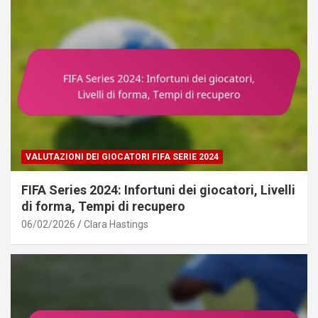
VALUTAZIONI DEI GIOCATORI FIFA SERIE 2024
FIFA Series 2024: Infortuni dei giocatori, Livelli
di forma, Tempi di recupero
06/02/2026
Clara Hastings