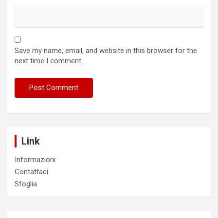
Save my name, email, and website in this browser for the
next time I comment.
Link
Informazioni
Contattaci
Sfoglia