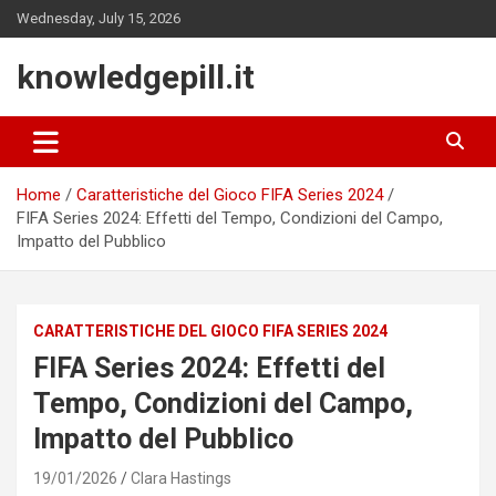
Skip
Wednesday, July 15, 2026
to
content
knowledgepill.it
Home
Caratteristiche del Gioco FIFA Series 2024
FIFA Series 2024: Effetti del Tempo, Condizioni del Campo,
Impatto del Pubblico
CARATTERISTICHE DEL GIOCO FIFA SERIES 2024
FIFA Series 2024: Effetti del
Tempo, Condizioni del Campo,
Impatto del Pubblico
19/01/2026
Clara Hastings