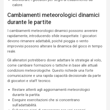
calore.
Cambiamenti meteorologici dinamici
durante le partite
I cambiamenti meteorologici dinamici possono avvenire
rapidamente, introducendo sfide inaspettate. I giocatori
devono rimanere adattabili, poiché pioggia o vento
improvvisi possono alterare la dinamica del gioco in tempo
reale.
Gli allenatori potrebbero dover adattare le strategie al volo,
come cambiare formazioni o tattiche in base alle attuali
condizioni meteorologiche. Questo richiede una forte
comunicazione e una rapida capacità decisionale da parte
di giocatori e staff tecnico.
Restare attenti agli aggiornamenti meteorologici
durante la partita.
Eseguire esercitazioni che si concentrano
sull’adattabilità.