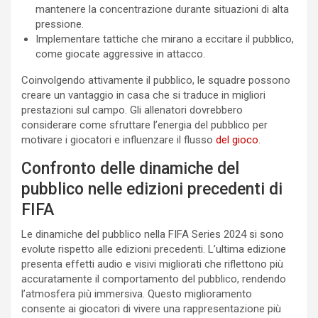
mantenere la concentrazione durante situazioni di alta
pressione.
Implementare tattiche che mirano a eccitare il pubblico,
come giocate aggressive in attacco.
Coinvolgendo attivamente il pubblico, le squadre possono
creare un vantaggio in casa che si traduce in migliori
prestazioni sul campo. Gli allenatori dovrebbero
considerare come sfruttare l’energia del pubblico per
motivare i giocatori e influenzare il flusso
del gioco
.
Confronto delle dinamiche del
pubblico nelle edizioni precedenti di
FIFA
Le dinamiche del pubblico nella FIFA Series 2024 si sono
evolute rispetto alle edizioni precedenti. L’ultima edizione
presenta effetti audio e visivi migliorati che riflettono più
accuratamente il comportamento del pubblico, rendendo
l’atmosfera più immersiva. Questo miglioramento
consente ai giocatori di vivere una rappresentazione più