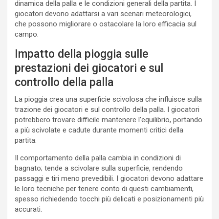
dinamica della palla e le condizioni generali della partita. I
giocatori devono adattarsi a vari scenari meteorologici,
che possono migliorare o ostacolare la loro efficacia sul
campo.
Impatto della pioggia sulle
prestazioni dei giocatori e sul
controllo della palla
La pioggia crea una superficie scivolosa che influisce sulla
trazione dei giocatori e sul controllo della palla. I giocatori
potrebbero trovare difficile mantenere l’equilibrio, portando
a più scivolate e cadute durante momenti critici della
partita.
Il comportamento della palla cambia in condizioni di
bagnato; tende a scivolare sulla superficie, rendendo
passaggi e tiri meno prevedibili. I giocatori devono adattare
le loro tecniche per tenere conto di questi cambiamenti,
spesso richiedendo tocchi più delicati e posizionamenti più
accurati.