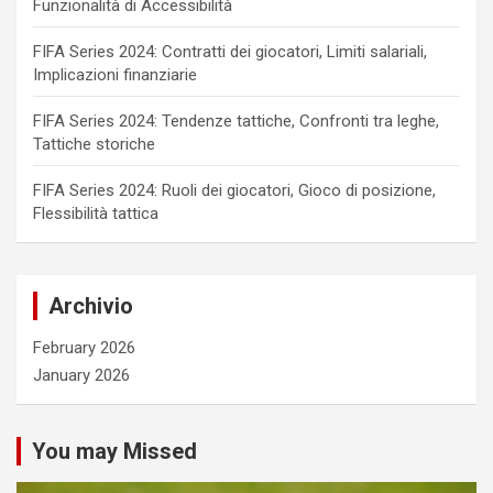
Funzionalità di Accessibilità
FIFA Series 2024: Contratti dei giocatori, Limiti salariali,
Implicazioni finanziarie
FIFA Series 2024: Tendenze tattiche, Confronti tra leghe,
Tattiche storiche
FIFA Series 2024: Ruoli dei giocatori, Gioco di posizione,
Flessibilità tattica
Archivio
February 2026
January 2026
You may Missed