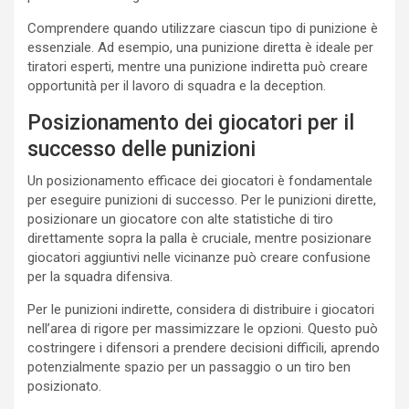
Comprendere quando utilizzare ciascun tipo di punizione è
essenziale. Ad esempio, una punizione diretta è ideale per
tiratori esperti, mentre una punizione indiretta può creare
opportunità per il lavoro di squadra e la deception.
Posizionamento dei giocatori per il
successo delle punizioni
Un posizionamento efficace dei giocatori è fondamentale
per eseguire punizioni di successo. Per le punizioni dirette,
posizionare un giocatore con alte statistiche di tiro
direttamente sopra la palla è cruciale, mentre posizionare
giocatori aggiuntivi nelle vicinanze può creare confusione
per la squadra difensiva.
Per le punizioni indirette, considera di distribuire i giocatori
nell’area di rigore per massimizzare le opzioni. Questo può
costringere i difensori a prendere decisioni difficili, aprendo
potenzialmente spazio per un passaggio o un tiro ben
posizionato.