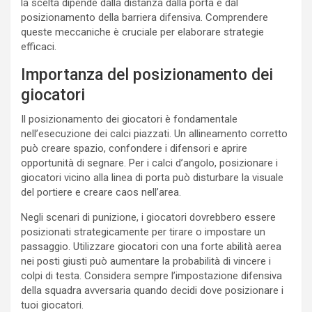
la scelta dipende dalla distanza dalla porta e dal
posizionamento della barriera difensiva. Comprendere
queste meccaniche è cruciale per elaborare strategie
efficaci.
Importanza del posizionamento dei
giocatori
Il posizionamento dei giocatori è fondamentale
nell’esecuzione dei calci piazzati. Un allineamento corretto
può creare spazio, confondere i difensori e aprire
opportunità di segnare. Per i calci d’angolo, posizionare i
giocatori vicino alla linea di porta può disturbare la visuale
del portiere e creare caos nell’area.
Negli scenari di punizione, i giocatori dovrebbero essere
posizionati strategicamente per tirare o impostare un
passaggio. Utilizzare giocatori con una forte abilità aerea
nei posti giusti può aumentare la probabilità di vincere i
colpi di testa. Considera sempre l’impostazione difensiva
della squadra avversaria quando decidi dove posizionare i
tuoi giocatori.