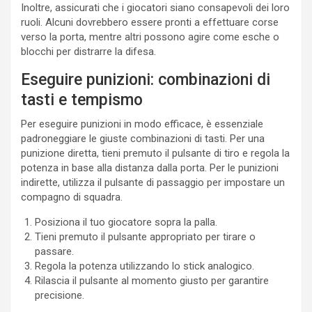
Inoltre, assicurati che i giocatori siano consapevoli dei loro
ruoli. Alcuni dovrebbero essere pronti a effettuare corse
verso la porta, mentre altri possono agire come esche o
blocchi per distrarre la difesa.
Eseguire punizioni: combinazioni di
tasti e tempismo
Per eseguire punizioni in modo efficace, è essenziale
padroneggiare le giuste combinazioni di tasti. Per una
punizione diretta, tieni premuto il pulsante di tiro e regola la
potenza in base alla distanza dalla porta. Per le punizioni
indirette, utilizza il pulsante di passaggio per impostare un
compagno di squadra.
Posiziona il tuo giocatore sopra la palla.
Tieni premuto il pulsante appropriato per tirare o
passare.
Regola la potenza utilizzando lo stick analogico.
Rilascia il pulsante al momento giusto per garantire
precisione.