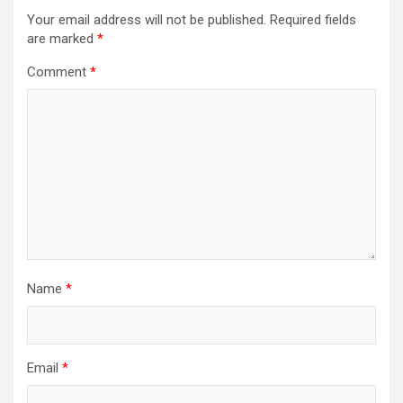
Your email address will not be published.
Required fields
are marked
*
Comment
*
Name
*
Email
*