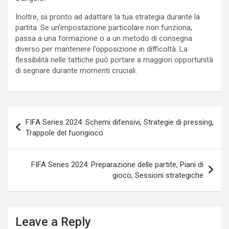
Inoltre, sii pronto ad adattare la tua strategia durante la
partita. Se un’impostazione particolare non funziona,
passa a una formazione o a un metodo di consegna
diverso per mantenere l’opposizione in difficoltà. La
flessibilità nelle tattiche può portare a maggiori opportunità
di segnare durante momenti cruciali.
Post
FIFA Series 2024: Schemi difensivi, Strategie di pressing,
navigation
Trappole del fuorigioco
FIFA Series 2024: Preparazione delle partite, Piani di
gioco, Sessioni strategiche
Leave a Reply