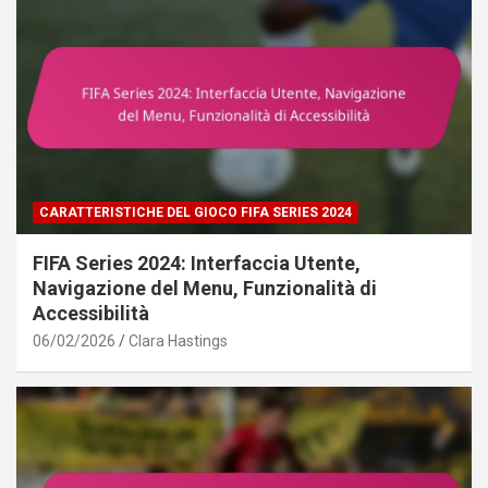
CARATTERISTICHE DEL GIOCO FIFA SERIES 2024
FIFA Series 2024: Interfaccia Utente,
Navigazione del Menu, Funzionalità di
Accessibilità
06/02/2026
Clara Hastings