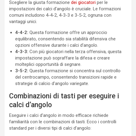
Scegliere la giusta formazione
dei giocatori
per le
impostazioni dei calci d’angolo è cruciale. Le formazioni
comuni includono 4-4-2, 4-3-3 e 3-5-2, ognuna con
vantaggi unici.
4-4-2:
Questa formazione offre un approccio
equilibrato, consentendo sia stabilità difensiva che
opzioni offensive durante i calci d’angolo.
4-3-3:
Con più giocatori nella terza offensiva, questa
impostazione può sopraffare la difesa e creare
molteplici opportunità di segnare.
3-5-2:
Questa formazione si concentra sul controllo
del centrocampo, consentendo transizioni rapide e
strategie di calcio d’angolo variegate.
Combinazioni di tasti per eseguire i
calci d’angolo
Eseguire i calci d’angolo in modo efficace richiede
familiarità con le combinazioni di tasti. Ecco i controlli
standard per i diversi tipi di calci d’angolo: