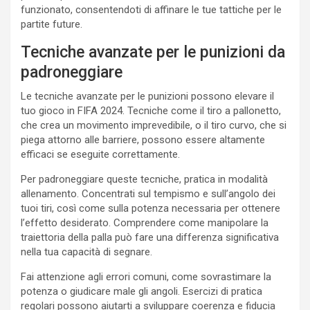
funzionato, consentendoti di affinare le tue tattiche per le
partite future.
Tecniche avanzate per le punizioni da
padroneggiare
Le tecniche avanzate per le punizioni possono elevare il
tuo gioco in FIFA 2024. Tecniche come il tiro a pallonetto,
che crea un movimento imprevedibile, o il tiro curvo, che si
piega attorno alle barriere, possono essere altamente
efficaci se eseguite correttamente.
Per padroneggiare queste tecniche, pratica in modalità
allenamento. Concentrati sul tempismo e sull’angolo dei
tuoi tiri, così come sulla potenza necessaria per ottenere
l’effetto desiderato. Comprendere come manipolare la
traiettoria della palla può fare una differenza significativa
nella tua capacità di segnare.
Fai attenzione agli errori comuni, come sovrastimare la
potenza o giudicare male gli angoli. Esercizi di pratica
regolari possono aiutarti a sviluppare coerenza e fiducia