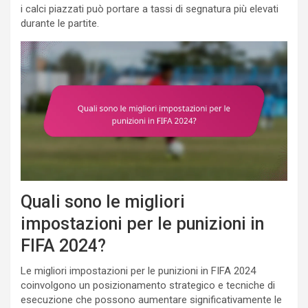
i calci piazzati può portare a tassi di segnatura più elevati
durante le partite.
Quali sono le migliori
impostazioni per le punizioni in
FIFA 2024?
Le migliori impostazioni per le punizioni in FIFA 2024
coinvolgono un posizionamento strategico e tecniche di
esecuzione che possono aumentare significativamente le