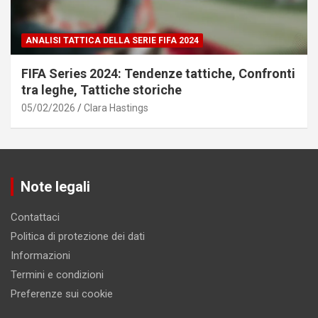
ANALISI TATTICA DELLA SERIE FIFA 2024
FIFA Series 2024: Tendenze tattiche, Confronti
tra leghe, Tattiche storiche
05/02/2026
Clara Hastings
Note legali
Contattaci
Politica di protezione dei dati
Informazioni
Termini e condizioni
Preferenze sui cookie