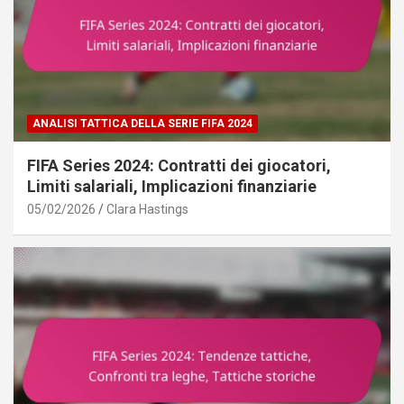
ANALISI TATTICA DELLA SERIE FIFA 2024
FIFA Series 2024: Contratti dei giocatori,
Limiti salariali, Implicazioni finanziarie
05/02/2026
Clara Hastings