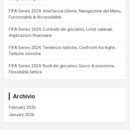
FIFA Series 2024: Interfaccia Utente, Navigazione del Menu,
Funzionalità di Accessibilità
FIFA Series 2024: Contratti dei giocatori, Limiti salariali,
Implicazioni finanziarie
FIFA Series 2024: Tendenze tattiche, Confronti tra leghe,
Tattiche storiche
FIFA Series 2024: Ruoli dei giocatori, Gioco di posizione,
Flessibilità tattica
Archivio
February 2026
January 2026