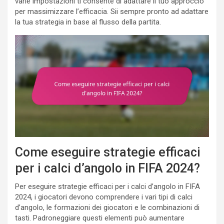
varie impostazioni ti consente di adattare il tuo approccio
per massimizzare l’efficacia. Sii sempre pronto ad adattare
la tua strategia in base al flusso della partita.
Come eseguire strategie efficaci
per i calci d’angolo in FIFA 2024?
Per eseguire strategie efficaci per i calci d’angolo in FIFA
2024, i giocatori devono comprendere i vari tipi di calci
d’angolo, le formazioni dei giocatori e le combinazioni di
tasti. Padroneggiare questi elementi può aumentare