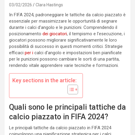
03/02/2026
Clara Hastings
In FIFA 2024, padroneggiare le tattiche da calcio piazzato è
essenziale per massimizzare le opportunità di segnare
durante i calci d’angolo e le punizioni. Comprendendo il
posizionamento
dei giocatori
, il tempismo e l’esecuzione, i
giocatori possono migliorare significativamente le loro
possibilità di successo in questi momenti critici. Strategie
efficaci
per i
calci d’angolo e impostazioni ben pianificate
per le punizioni possono cambiare le sorti di una partita,
rendendo vitale apprendere varie tecniche e formazioni.
Key sections in the article:
Quali sono le principali tattiche da
calcio piazzato in FIFA 2024?
Le principali tattiche da calcio piazzato in FIFA 2024
coinvolgono una pianificazione strategica per i calci