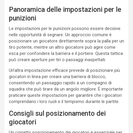
Panoramica delle impostazioni per le
punizioni
Le impostazioni per le punizioni possono essere decisive
nelle opportunità di segnare. Un approccio comune è
posizionare un giocatore direttamente sopra la palla per un
tiro potente, mentre un altro giocatore può agire come
esca per confondere la barriera e il portiere. Questa tattica
può creare aperture per tiri o passaggi inaspettati.
Un’altra impostazione efficace prevede di posizionare più
giocatori in linea per creare una barriera di blocco,
consentendo un passaggio rapido a un compagno di
squadra che può tirare da un angolo migliore. È importante
praticare queste impostazioni per garantire che i giocatori
comprendano i loro ruoli e il tempismo durante le partite.
Consigli sul posizionamento dei
giocatori
Un corretto posizionamento dei giocatori è essenziale per