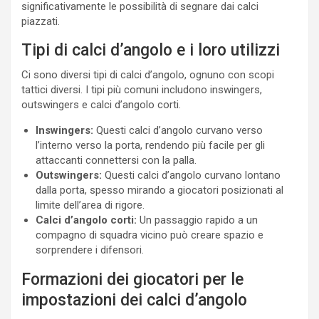
significativamente le possibilità di segnare dai calci
piazzati.
Tipi di calci d’angolo e i loro utilizzi
Ci sono diversi tipi di calci d’angolo, ognuno con scopi
tattici diversi. I tipi più comuni includono inswingers,
outswingers e calci d’angolo corti.
Inswingers:
Questi calci d’angolo curvano verso
l’interno verso la porta, rendendo più facile per gli
attaccanti connettersi con la palla.
Outswingers:
Questi calci d’angolo curvano lontano
dalla porta, spesso mirando a giocatori posizionati al
limite dell’area di rigore.
Calci d’angolo corti:
Un passaggio rapido a un
compagno di squadra vicino può creare spazio e
sorprendere i difensori.
Formazioni dei giocatori per le
impostazioni dei calci d’angolo