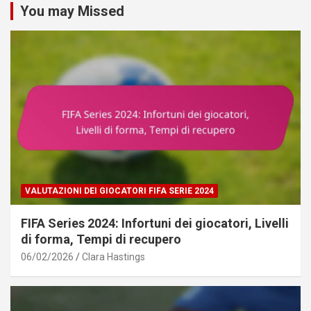
You may Missed
VALUTAZIONI DEI GIOCATORI FIFA SERIE 2024
FIFA Series 2024: Infortuni dei giocatori, Livelli
di forma, Tempi di recupero
06/02/2026
Clara Hastings