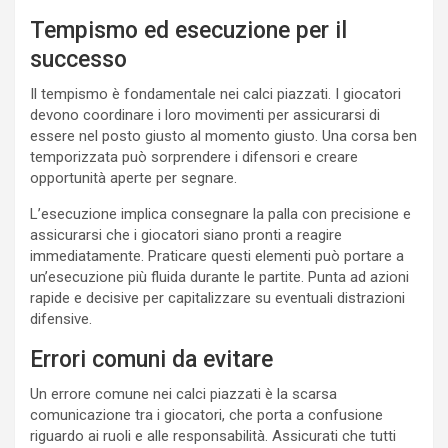
Tempismo ed esecuzione per il
successo
Il tempismo è fondamentale nei calci piazzati. I giocatori
devono coordinare i loro movimenti per assicurarsi di
essere nel posto giusto al momento giusto. Una corsa ben
temporizzata può sorprendere i difensori e creare
opportunità aperte per segnare.
L’esecuzione implica consegnare la palla con precisione e
assicurarsi che i giocatori siano pronti a reagire
immediatamente. Praticare questi elementi può portare a
un’esecuzione più fluida durante le partite. Punta ad azioni
rapide e decisive per capitalizzare su eventuali distrazioni
difensive.
Errori comuni da evitare
Un errore comune nei calci piazzati è la scarsa
comunicazione tra i giocatori, che porta a confusione
riguardo ai ruoli e alle responsabilità. Assicurati che tutti