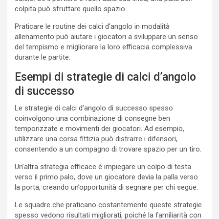
colpita può sfruttare quello spazio.
Praticare le routine dei calci d’angolo in modalità
allenamento può aiutare i giocatori a sviluppare un senso
del tempismo e migliorare la loro efficacia complessiva
durante le partite.
Esempi di strategie di calci d’angolo
di successo
Le strategie di calci d’angolo di successo spesso
coinvolgono una combinazione di consegne ben
temporizzate e movimenti dei giocatori. Ad esempio,
utilizzare una corsa fittizia può distrarre i difensori,
consentendo a un compagno di trovare spazio per un tiro.
Un’altra strategia efficace è impiegare un colpo di testa
verso il primo palo, dove un giocatore devia la palla verso
la porta, creando un’opportunità di segnare per chi segue.
Le squadre che praticano costantemente queste strategie
spesso vedono risultati migliorati, poiché la familiarità con