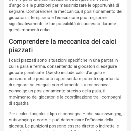
d’angolo e le punizioni per massimizzare le opportunità di
segnare. Comprendere la meccanica, il posizionamento dei
giocatori, il tempismo e l’esecuzione può migliorare
significativamente le tue possibilità di successo durante
questi momenti critici.
Comprendere la meccanica dei calci
piazzati
I calci piazzati sono situazioni specifiche in una partita in
cui la palla è ferma, consentendo ai giocatori di eseguire
giocate pianificate. Questo include calci d’angolo e
punizioni, che possono rappresentare potenti opportunità
di segnare se eseguiti correttamente. La meccanica
coinvolge un posizionamento preciso della palla, il
movimento dei giocatori e la coordinazione tra i compagni
di squadra.
Per i calci d’angolo, il tipo di consegna – che sia inswinging,
outswinging o corto – può determinare l’efficacia della
giocata. Le punizioni possono essere dirette o indirette, e