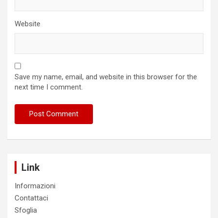
Website
Save my name, email, and website in this browser for the
next time I comment.
Link
Informazioni
Contattaci
Sfoglia