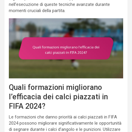
nell’esecuzione di queste tecniche avanzate durante
momenti cruciali della partita.
Quali formazioni migliorano
l’efficacia dei calci piazzati in
FIFA 2024?
Le formazioni che danno priorità ai calci piazzati in FIFA
2024 possono migliorare significativamente le opportunità
di segnare durante i calci d’angolo e le punizioni. Utilizzare