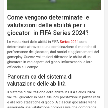
Come vengono determinate le
valutazioni delle abilità per i
giocatori in FIFA Series 2024?
Le valutazioni delle abilità in FIFA
Series 2024
sono
determinate attraverso una combinazione di metriche di
performance dei giocatori, dati storici e aggiornamenti del
gameplay. Queste valutazioni riflettono le abilità di un
giocatore in vari aspetti del gioco, influenzando la loro
efficacia sul campo.
Panoramica del sistema di
valutazione delle abilità
Il sistema di valutazione delle abilità in FIFA Series 2024
valuta i giocatori in base alle loro prestazioni in partite reali
e alle loro statistiche di gioco. A ciascun giocatore viene
assegnata una valutazione complessiva che comprende