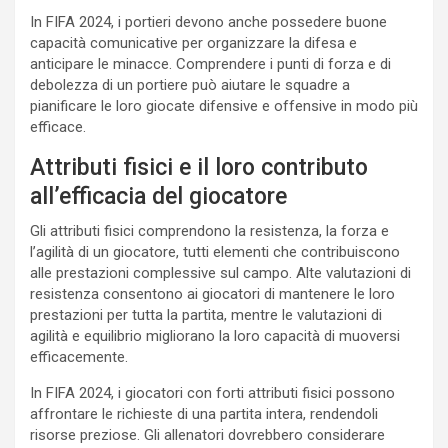
In FIFA 2024, i portieri devono anche possedere buone
capacità comunicative per organizzare la difesa e
anticipare le minacce. Comprendere i punti di forza e di
debolezza di un portiere può aiutare le squadre a
pianificare le loro giocate difensive e offensive in modo più
efficace.
Attributi fisici e il loro contributo
all’efficacia del giocatore
Gli attributi fisici comprendono la resistenza, la forza e
l’agilità di un giocatore, tutti elementi che contribuiscono
alle prestazioni complessive sul campo. Alte valutazioni di
resistenza consentono ai giocatori di mantenere le loro
prestazioni per tutta la partita, mentre le valutazioni di
agilità e equilibrio migliorano la loro capacità di muoversi
efficacemente.
In FIFA 2024, i giocatori con forti attributi fisici possono
affrontare le richieste di una partita intera, rendendoli
risorse preziose. Gli allenatori dovrebbero considerare