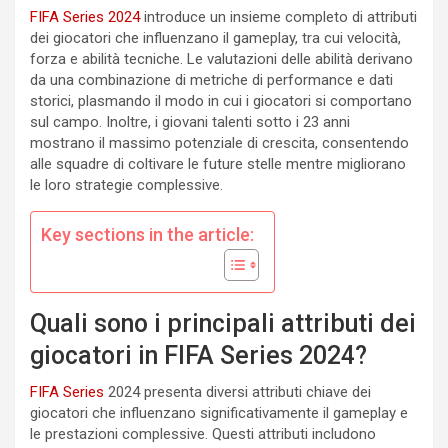
FIFA Series 2024
introduce un insieme completo di attributi
dei giocatori che influenzano il gameplay, tra cui velocità,
forza e abilità tecniche. Le valutazioni delle abilità derivano
da una combinazione di metriche di performance e dati
storici, plasmando il modo in cui i giocatori si comportano
sul campo. Inoltre, i giovani talenti sotto i 23 anni
mostrano il massimo potenziale di crescita, consentendo
alle squadre di coltivare le future stelle mentre migliorano
le loro strategie complessive.
Key sections in the article:
Quali sono i principali attributi dei
giocatori in FIFA Series 2024?
FIFA Series
2024 presenta diversi attributi chiave dei
giocatori che influenzano significativamente il gameplay e
le prestazioni complessive. Questi attributi includono