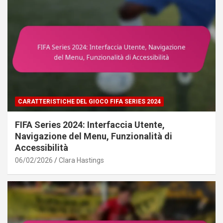
CARATTERISTICHE DEL GIOCO FIFA SERIES 2024
FIFA Series 2024: Interfaccia Utente,
Navigazione del Menu, Funzionalità di
Accessibilità
06/02/2026
Clara Hastings