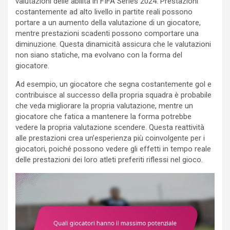
valutazioni delle abilità in FIFA Series 2024. Prestazioni
costantemente ad alto livello in partite reali possono
portare a un aumento della valutazione di un giocatore,
mentre prestazioni scadenti possono comportare una
diminuzione. Questa dinamicità assicura che le valutazioni
non siano statiche, ma evolvano con la forma del
giocatore.
Ad esempio, un giocatore che segna costantemente gol e
contribuisce al successo della propria squadra è probabile
che veda migliorare la propria valutazione, mentre un
giocatore che fatica a mantenere la forma potrebbe
vedere la propria valutazione scendere. Questa reattività
alle prestazioni crea un’esperienza più coinvolgente per i
giocatori, poiché possono vedere gli effetti in tempo reale
delle prestazioni dei loro atleti preferiti riflessi nel gioco.