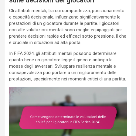
sulle decisioni dei giocatori
Gli attributi mentali, tra cui compostezza, posizionamento
e capacità decisionale, influenzano significativamente le
prestazioni di un giocatore durante le partite. I giocatori
con alte valutazioni mentali sono meglio equipaggiati per
prendere decisioni rapide ed efficaci sotto pressione, il che
è cruciale in situazioni ad alta posta.
In FIFA 2024, gli attributi mentali possono determinare
quanto bene un giocatore legge il gioco e anticipa le
mosse degli avversari. Sviluppare resilienza mentale e
consapevolezza può portare a un miglioramento delle
prestazioni, specialmente nei momenti critici di una partita.