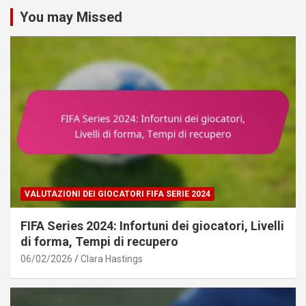
You may Missed
VALUTAZIONI DEI GIOCATORI FIFA SERIE 2024
FIFA Series 2024: Infortuni dei giocatori, Livelli
di forma, Tempi di recupero
06/02/2026
Clara Hastings