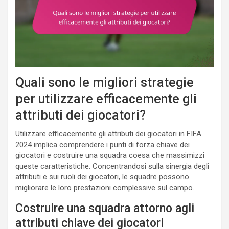
Quali sono le migliori strategie
per utilizzare efficacemente gli
attributi dei giocatori?
Utilizzare efficacemente gli attributi dei giocatori in FIFA
2024 implica comprendere i punti di forza chiave dei
giocatori e costruire una squadra coesa che massimizzi
queste caratteristiche. Concentrandosi sulla sinergia degli
attributi e sui ruoli dei giocatori, le squadre possono
migliorare le loro prestazioni complessive sul campo.
Costruire una squadra attorno agli
attributi chiave dei giocatori