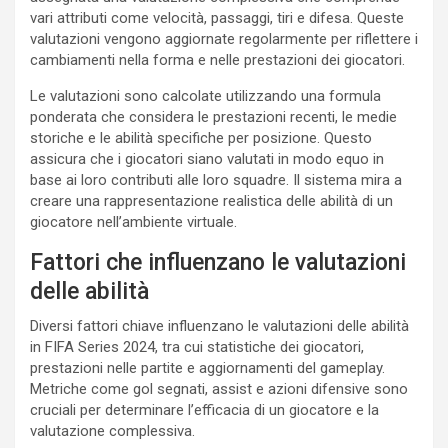
vari attributi come velocità, passaggi, tiri e difesa. Queste
valutazioni vengono aggiornate regolarmente per riflettere i
cambiamenti nella forma e nelle prestazioni dei giocatori.
Le valutazioni sono calcolate utilizzando una formula
ponderata che considera le prestazioni recenti, le medie
storiche e le abilità specifiche per posizione. Questo
assicura che i giocatori siano valutati in modo equo in
base ai loro contributi alle loro squadre. Il sistema mira a
creare una rappresentazione realistica delle abilità di un
giocatore nell’ambiente virtuale.
Fattori che influenzano le valutazioni
delle abilità
Diversi fattori chiave influenzano le valutazioni delle abilità
in FIFA Series 2024, tra cui statistiche dei giocatori,
prestazioni nelle partite e aggiornamenti del gameplay.
Metriche come gol segnati, assist e azioni difensive sono
cruciali per determinare l’efficacia di un giocatore e la
valutazione complessiva.