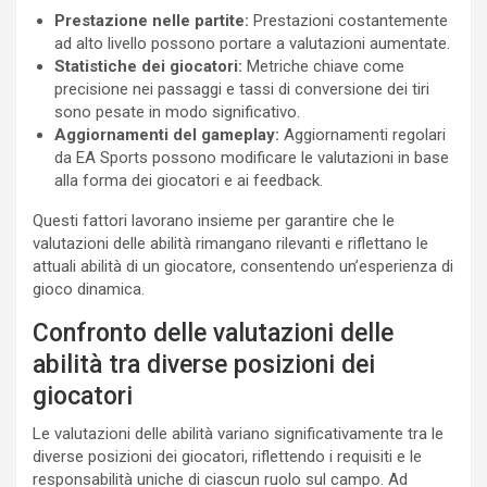
Prestazione nelle partite:
Prestazioni costantemente
ad alto livello possono portare a valutazioni aumentate.
Statistiche dei giocatori:
Metriche chiave come
precisione nei passaggi e tassi di conversione dei tiri
sono pesate in modo significativo.
Aggiornamenti del gameplay:
Aggiornamenti regolari
da EA Sports possono modificare le valutazioni in base
alla forma dei giocatori e ai feedback.
Questi fattori lavorano insieme per garantire che le
valutazioni delle abilità rimangano rilevanti e riflettano le
attuali abilità di un giocatore, consentendo un’esperienza di
gioco dinamica.
Confronto delle valutazioni delle
abilità tra diverse posizioni dei
giocatori
Le valutazioni delle abilità variano significativamente tra le
diverse posizioni dei giocatori, riflettendo i requisiti e le
responsabilità uniche di ciascun ruolo sul campo. Ad