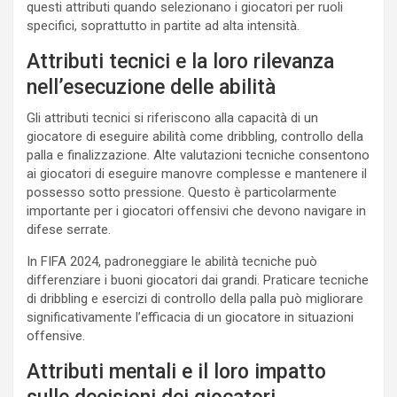
questi attributi quando selezionano i giocatori per ruoli
specifici, soprattutto in partite ad alta intensità.
Attributi tecnici e la loro rilevanza
nell’esecuzione delle abilità
Gli attributi tecnici si riferiscono alla capacità di un
giocatore di eseguire abilità come dribbling, controllo della
palla e finalizzazione. Alte valutazioni tecniche consentono
ai giocatori di eseguire manovre complesse e mantenere il
possesso sotto pressione. Questo è particolarmente
importante per i giocatori offensivi che devono navigare in
difese serrate.
In FIFA 2024, padroneggiare le abilità tecniche può
differenziare i buoni giocatori dai grandi. Praticare tecniche
di dribbling e esercizi di controllo della palla può migliorare
significativamente l’efficacia di un giocatore in situazioni
offensive.
Attributi mentali e il loro impatto