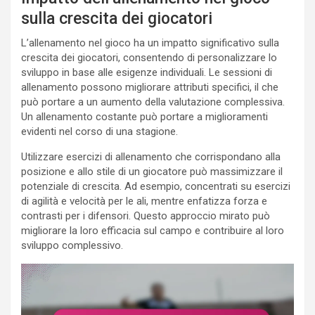
sulla crescita dei giocatori
L’allenamento nel gioco ha un impatto significativo sulla
crescita dei giocatori, consentendo di personalizzare lo
sviluppo in base alle esigenze individuali. Le sessioni di
allenamento possono migliorare attributi specifici, il che
può portare a un aumento della valutazione complessiva.
Un allenamento costante può portare a miglioramenti
evidenti nel corso di una stagione.
Utilizzare esercizi di allenamento che corrispondano alla
posizione e allo stile di un giocatore può massimizzare il
potenziale di crescita. Ad esempio, concentrati su esercizi
di agilità e velocità per le ali, mentre enfatizza forza e
contrasti per i difensori. Questo approccio mirato può
migliorare la loro efficacia sul campo e contribuire al loro
sviluppo complessivo.