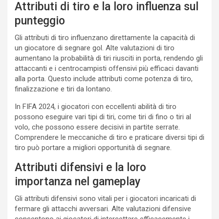
Attributi di tiro e la loro influenza sul
punteggio
Gli attributi di tiro influenzano direttamente la capacità di
un giocatore di segnare gol. Alte valutazioni di tiro
aumentano la probabilità di tiri riusciti in porta, rendendo gli
attaccanti e i centrocampisti offensivi più efficaci davanti
alla porta. Questo include attributi come potenza di tiro,
finalizzazione e tiri da lontano.
In FIFA 2024, i giocatori con eccellenti abilità di tiro
possono eseguire vari tipi di tiri, come tiri di fino o tiri al
volo, che possono essere decisivi in partite serrate.
Comprendere le meccaniche di tiro e praticare diversi tipi di
tiro può portare a migliori opportunità di segnare.
Attributi difensivi e la loro
importanza nel gameplay
Gli attributi difensivi sono vitali per i giocatori incaricati di
fermare gli attacchi avversari. Alte valutazioni difensive