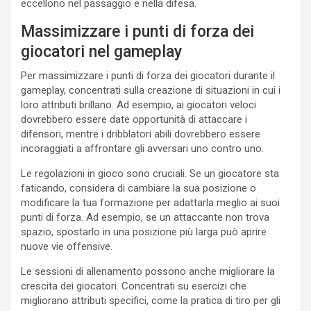
eccellono nel passaggio e nella difesa.
Massimizzare i punti di forza dei
giocatori nel gameplay
Per massimizzare i punti di forza dei giocatori durante il
gameplay, concentrati sulla creazione di situazioni in cui i
loro attributi brillano. Ad esempio, ai giocatori veloci
dovrebbero essere date opportunità di attaccare i
difensori, mentre i dribblatori abili dovrebbero essere
incoraggiati a affrontare gli avversari uno contro uno.
Le regolazioni in gioco sono cruciali. Se un giocatore sta
faticando, considera di cambiare la sua posizione o
modificare la tua formazione per adattarla meglio ai suoi
punti di forza. Ad esempio, se un attaccante non trova
spazio, spostarlo in una posizione più larga può aprire
nuove vie offensive.
Le sessioni di allenamento possono anche migliorare la
crescita dei giocatori. Concentrati su esercizi che
migliorano attributi specifici, come la pratica di tiro per gli