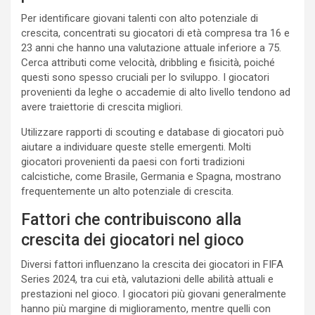
Per identificare giovani talenti con alto potenziale di
crescita, concentrati su giocatori di età compresa tra 16 e
23 anni che hanno una valutazione attuale inferiore a 75.
Cerca attributi come velocità, dribbling e fisicità, poiché
questi sono spesso cruciali per lo sviluppo. I giocatori
provenienti da leghe o accademie di alto livello tendono ad
avere traiettorie di crescita migliori.
Utilizzare rapporti di scouting e database di giocatori può
aiutare a individuare queste stelle emergenti. Molti
giocatori provenienti da paesi con forti tradizioni
calcistiche, come Brasile, Germania e Spagna, mostrano
frequentemente un alto potenziale di crescita.
Fattori che contribuiscono alla
crescita dei giocatori nel gioco
Diversi fattori influenzano la crescita dei giocatori in FIFA
Series 2024, tra cui età, valutazioni delle abilità attuali e
prestazioni nel gioco. I giocatori più giovani generalmente
hanno più margine di miglioramento, mentre quelli con