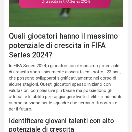
Quali giocatori hanno il massimo
potenziale di crescita in FIFA
Series 2024?
In FIFA Series 2024, i giocatori con il massimo potenziale
di crescita sono tipicamente giovani talenti sotto i 23 anni,
che possono svilupparsi significativamente nel corso di
alcune stagioni. Questi giocatori spesso iniziano con
valutazioni complessive più basse ma possiedono gli
attributi e le abilità per raggiungere livelli di élite, rendendoli
risorse preziose per le squadre che cercano di costruire
per il futuro.
Identificare giovani talenti con alto
potenziale di crescita