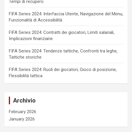
Tempi di recupero
FIFA Series 2024: Interfaccia Utente, Navigazione del Menu,
Funzionalità di Accessibilità
FIFA Series 2024: Contratti dei giocatori, Limiti salariali,
Implicazioni finanziarie
FIFA Series 2024: Tendenze tattiche, Confronti tra leghe,
Tattiche storiche
FIFA Series 2024: Ruoli dei giocatori, Gioco di posizione,
Flessibilità tattica
Archivio
February 2026
January 2026