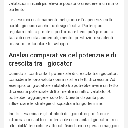
valutazioni iniziali più elevate possono crescere a un ritmo
più lento.
Le sessioni di allenamento nel gioco e l’esperienza nelle
partite giocano anche ruoli significativi. Partecipare
regolarmente a partite e performare bene può portare a
tassi di crescita aumentati, mentre prestazioni scadenti
possono ostacolare lo sviluppo.
Analisi comparativa del potenziale di
crescita tra i giocatori
Quando si confronta il potenziale di crescita tra i giocatori,
considera le loro valutazioni iniziali e i tetti di crescita. Ad
esempio, un giocatore valutato 65 potrebbe avere un tetto
di crescita potenziale di 85, mentre un altro valutato 70
potrebbe raggiungere solo 80. Questa disparità può
influenzare le strategie di squadra a lungo termine.
Inoltre, esaminare gli attributi dei giocatori può fornire
informazioni sul loro potenziale di crescita. I giocatori con
alte abilità tecniche e attributi fisici hanno spesso maggiori