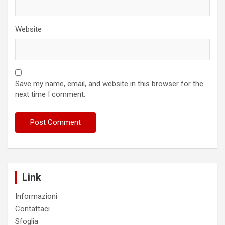
Website
Save my name, email, and website in this browser for the
next time I comment.
Link
Informazioni
Contattaci
Sfoglia