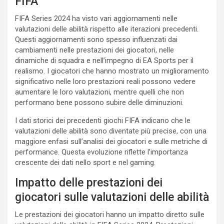
FIFA
FIFA Series 2024 ha visto vari aggiornamenti nelle
valutazioni delle abilità rispetto alle iterazioni precedenti.
Questi aggiornamenti sono spesso influenzati dai
cambiamenti nelle prestazioni dei giocatori, nelle
dinamiche di squadra e nell’impegno di EA Sports per il
realismo. I giocatori che hanno mostrato un miglioramento
significativo nelle loro prestazioni reali possono vedere
aumentare le loro valutazioni, mentre quelli che non
performano bene possono subire delle diminuzioni.
I dati storici dei precedenti giochi FIFA indicano che le
valutazioni delle abilità sono diventate più precise, con una
maggiore enfasi sull’analisi dei giocatori e sulle metriche di
performance. Questa evoluzione riflette l’importanza
crescente dei dati nello sport e nel gaming.
Impatto delle prestazioni dei
giocatori sulle valutazioni delle abilità
Le prestazioni dei giocatori hanno un impatto diretto sulle