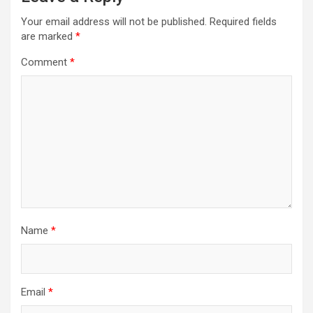
Your email address will not be published.
Required fields
are marked
*
Comment
*
Name
*
Email
*